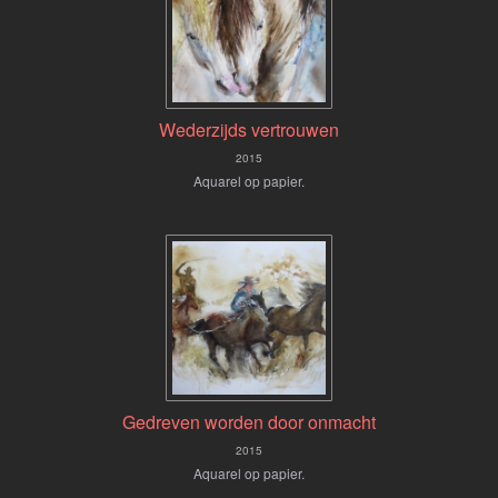
Wederzijds vertrouwen
2015
Aquarel op papier.
Gedreven worden door onmacht
2015
Aquarel op papier.