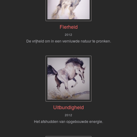
Fierheid
2012
De vrijheid om in een verniuwde natuur te pronken.
Uitbundigheid
2012
Het afshudden van opgebouwde energie.