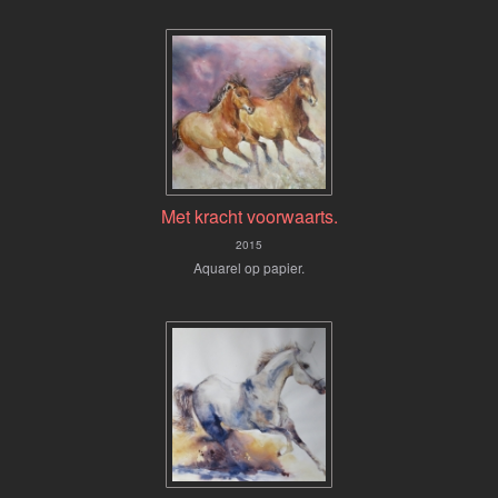
Met kracht voorwaarts.
2015
Aquarel op papier.