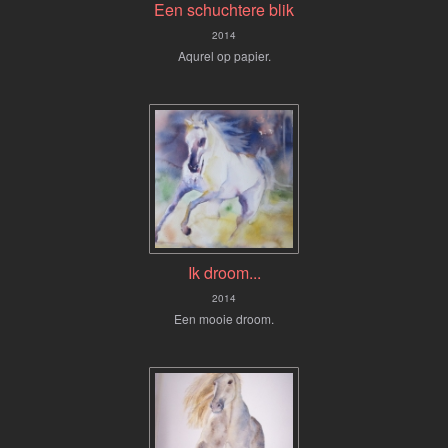
Een schuchtere blik
2014
Aqurel op papier.
Ik droom...
2014
Een mooie droom.