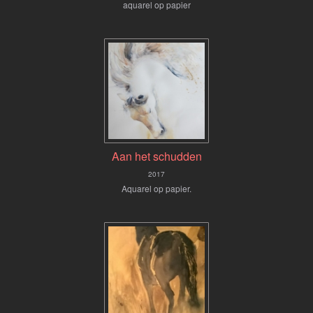
aquarel op papier
Aan het schudden
2017
Aquarel op papier.