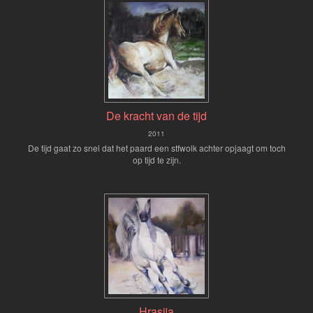
De kracht van de tijd
2011
De tijd gaat zo snel dat het paard een stfwolk achter opjaagt om toch
op tijd te zijn.
Hrasija