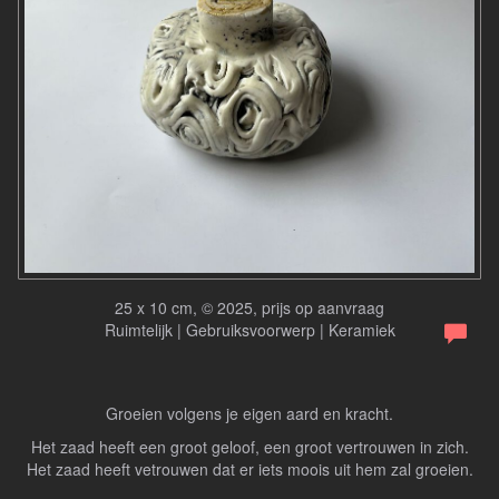
25 x 10 cm, © 2025, prijs op aanvraag
Ruimtelijk | Gebruiksvoorwerp | Keramiek
Groeien volgens je eigen aard en kracht.
Het zaad heeft een groot geloof, een groot vertrouwen in zich.
Het zaad heeft vetrouwen dat er iets moois uit hem zal groeien.