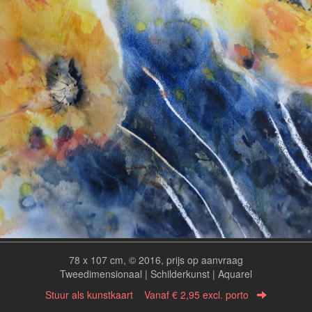
78 x 107 cm, © 2016, prijs op aanvraag
Tweedimensionaal | Schilderkunst | Aquarel
Stuur als kunstkaart
Vanaf € 2,95 excl. porto